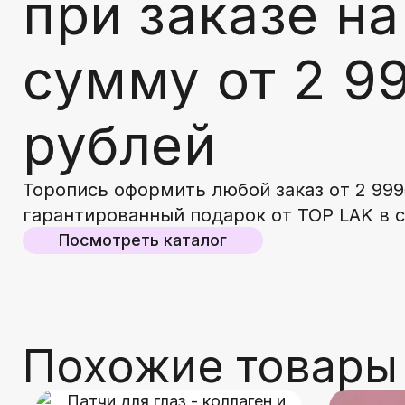
при заказе на
сумму от 2 9
рублей
Торопись оформить любой заказ от 2 999
гарантированный подарок от TOP LAK в 
Посмотреть каталог
Похожие товары