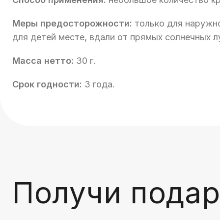
Меры предосторожности:
только для наружно
для детей месте, вдали от прямых солнечных л
Масса нетто:
30 г.
Срок годности:
3 года.
Получи подар