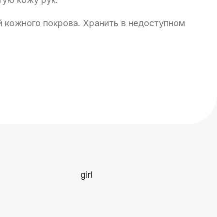
 кожного покрова. Хранить в недоступном