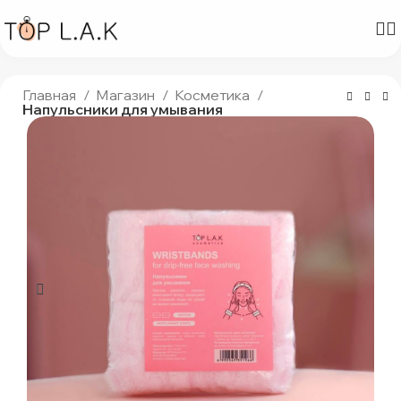
Главная
Магазин
Косметика
Напульсники для умывания