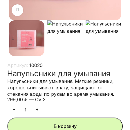
Нажмите, чтобы увеличить
Артикул:
10020
Напульсники для умывания
Напульсники для умывания. Мягкие резинки,
хорошо впитывают влагу, защищают от
стекания воды по рукам во время умывания.
299,00
₽
—
CV 3
В корзину