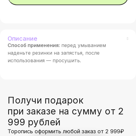
Описание
Способ применения:
перед умыванием
наденьте резинки на запястья, после
использования — просушить.
Получи подарок
при заказе на сумму от 2
999 рублей
Торопись оформить любой заказ от 2 999₽