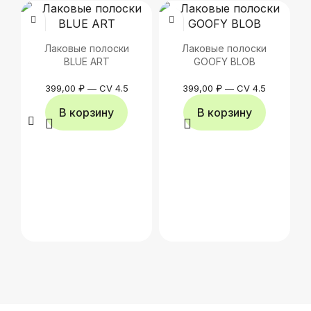
Лаковые полоски
Лаковые полоски
BLUE ART
GOOFY BLOB
399,00
₽
—
CV 4.5
399,00
₽
—
CV 4.5
В корзину
В корзину