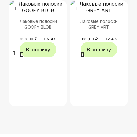
Лаковые полоски
Лаковые полоски
GOOFY BLOB
GREY ART
399,00
₽
—
CV 4.5
399,00
₽
—
CV 4.5
В корзину
В корзину