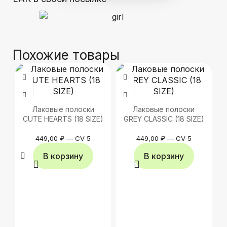
Похожие товары
Лаковые полоски
Лаковые полоски
CUTE HEARTS (18 SIZE)
GREY CLASSIC (18 SIZE)
449,00
₽
—
CV 5
449,00
₽
—
CV 5
В корзину
В корзину