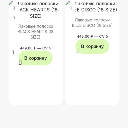
Лаковые полоски
BLUE DISCO (18 SIZE)
Лаковые полоски
BLACK HEARTS (18
449,00
₽
—
CV 5
SIZE)
В корзину
449,00
₽
—
CV 5
В корзину