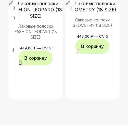
Лаковые полоски
GEOMETRY (18 SIZE)
Лаковые полоски
FASHION LEOPARD (18
449,00
₽
—
CV 5
SIZE)
В корзину
449,00
₽
—
CV 5
В корзину