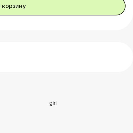
В корзину