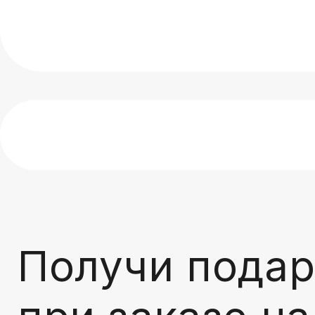
Получи подар