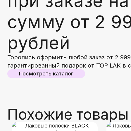
при заказе на
сумму от 2 9
рублей
Торопись оформить любой заказ от 2 999
гарантированный подарок от TOP LAK в 
Посмотреть каталог
Похожие товары