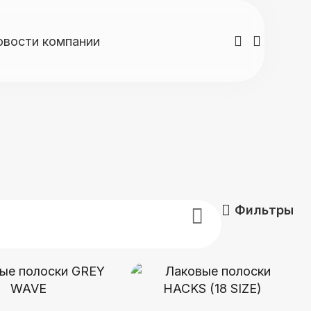
овости компании
Фильтры