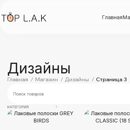
Главная
Ма
Дизайны
Главная
Магазин
Дизайны
Страница 3
КАТЕГОРИЯ