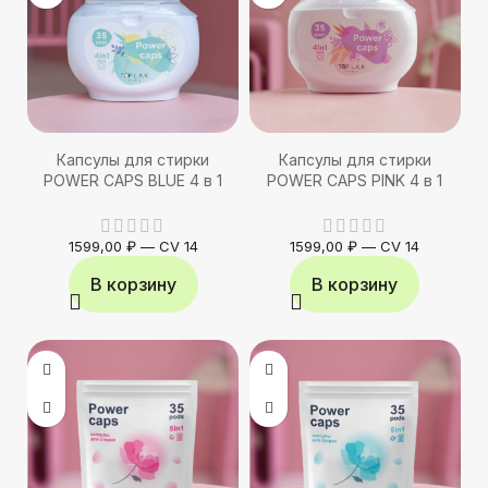
Капсулы для стирки
Капсулы для стирки
POWER CAPS BLUE 4 в 1
POWER CAPS PINK 4 в 1
1599,00
₽
—
CV 14
1599,00
₽
—
CV 14
В корзину
В корзину