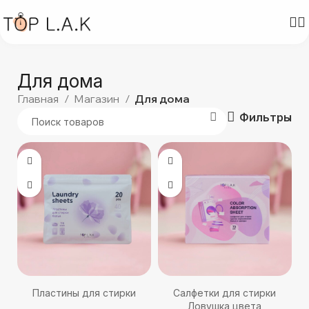
Для дома
Главная
Магазин
Для дома
Фильтры
Пластины для стирки
Салфетки для стирки
Ловушка цвета