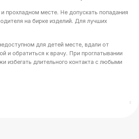
м и прохладном месте. Не допускать попадания
одителя на бирке изделий. Для лучших
недоступном для детей месте, вдали от
ой и обратиться к врачу. При проглатывании
жи избегать длительного контакта с любыми