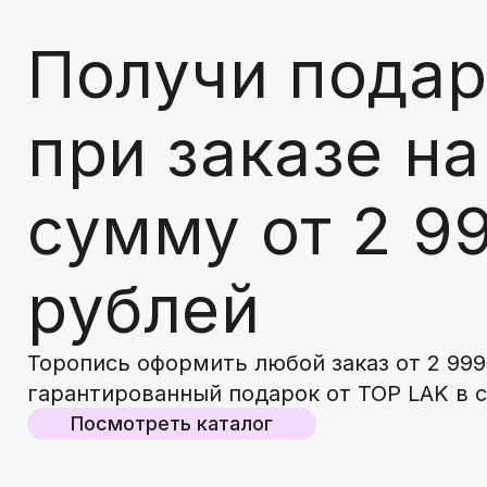
Получи подар
при заказе на
сумму от 2 9
рублей
Торопись оформить любой заказ от 2 999
гарантированный подарок от TOP LAK в 
Посмотреть каталог