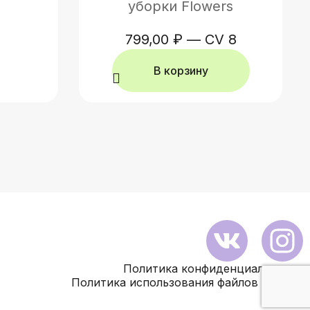
уборки Flowers
799,00
₽
—
CV 8
В корзину
Политика конфиденциальности
Политика использования файлов Cookies