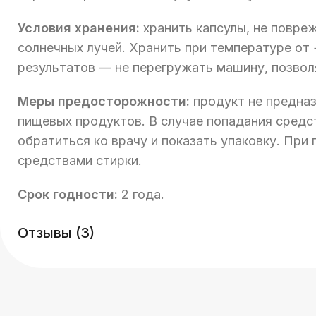
Условия хранения:
хранить капсулы, не повреж
солнечных лучей. Хранить при температуре от
результатов — не перегружать машину, позвол
Меры предосторожности:
продукт не предназ
пищевых продуктов. В случае попадания средст
обратиться ко врачу и показать упаковку. Пр
средствами стирки.
Срок годности:
2 года.
Отзывы (3)