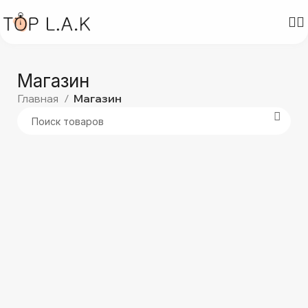
Магазин
Главная
Магазин