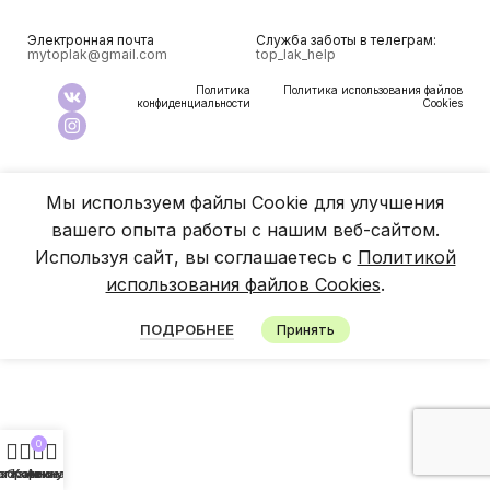
Электронная почта
Служба заботы в телеграм:
mytoplak@gmail.com
top_lak_help
Политика
Политика использования файлов
конфиденциальности
Cookies
Мы используем файлы Cookie для улучшения
вашего опыта работы с нашим веб-сайтом.
Используя сайт, вы соглашаетесь с
Политикой
использования файлов Cookies
.
ПОДРОБНЕЕ
Принять
0
агазин
збранное
Корзина
Аккаунт