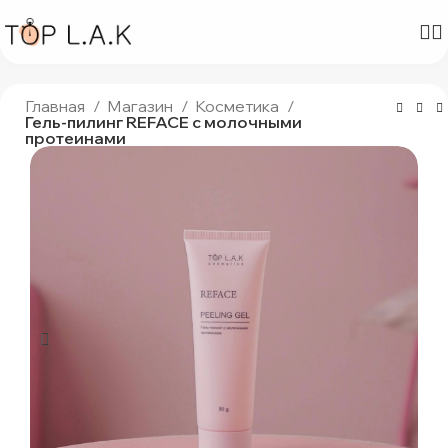
Главная
Магазин
Косметика
Гель-пилинг REFACE с молочными
протеинами