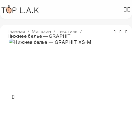
Главная
Магазин
Текстиль
Нижнее белье — GRAPHIT