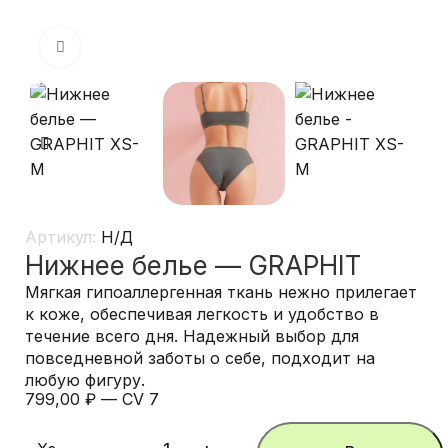
Нажмите, чтобы увеличить
Артикул:
Н/Д
Нижнее белье — GRAPHIT
Мягкая гипоаллергенная ткань нежно прилегает
к коже, обеспечивая легкость и удобство в
течение всего дня. Надежный выбор для
повседневной заботы о себе, подходит на
любую фигуру.
799,00
₽
—
CV 7