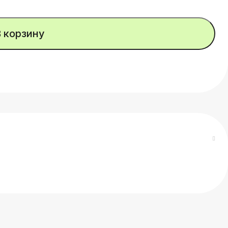
В корзину