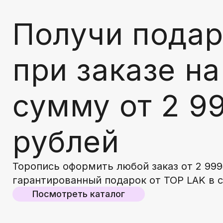
Получи подар
при заказе на
сумму от 2 9
рублей
Торопись оформить любой заказ от 2 999
гарантированный подарок от TOP LAK в 
Посмотреть каталог