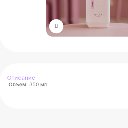
Нажмите, чтобы увеличит
Описание
Объем:
350 мл.