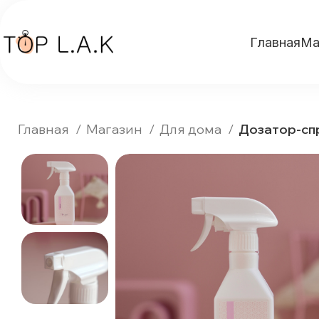
Главная
Ма
Главная
Магазин
Для дома
Дозатор-сп