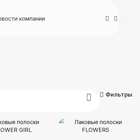
овости компании
Фильтры