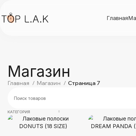
Главная
Ма
Магазин
Главная
Магазин
Страница 7
КАТЕГОРИЯ